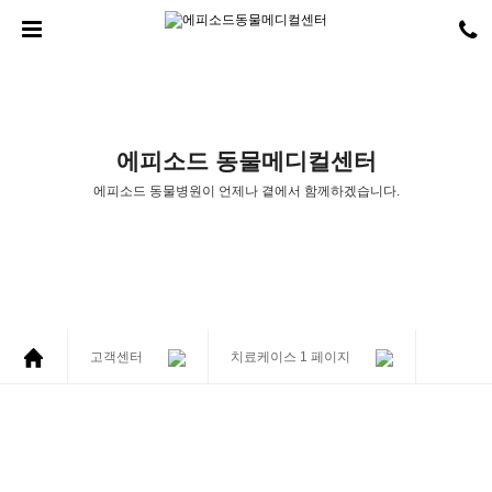
에피소드 동물메디컬센터
에피소드 동물병원
이
언제나 곁에서 함께하겠습니다.
고객센터
치료케이스 1 페이지