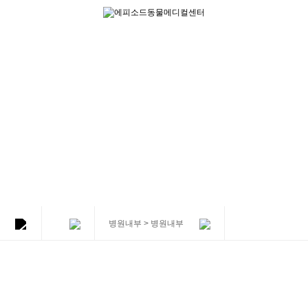
병원내부 > 병원내부