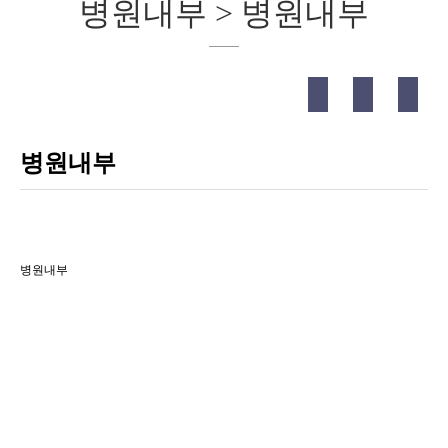
병원내부 > 병원내부
병원내부
병원내부