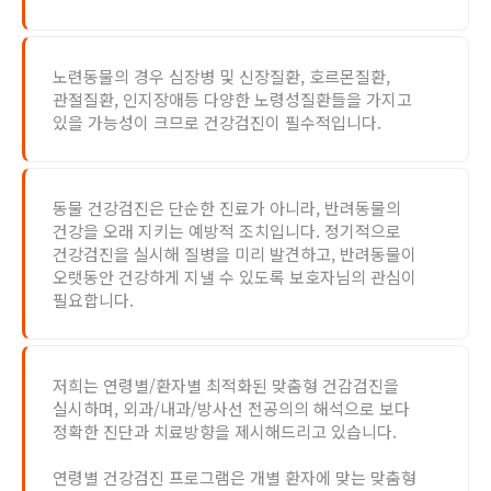
노련동물의 경우 심장병 및 신장질환, 호르몬질환,
관절질환, 인지장애등 다양한 노령성질환들을 가지고
있을 가능성이 크므로 건강검진이 필수적입니다.
동물 건강검진은 단순한 진료가 아니라, 반려동물의
건강을 오래 지키는 예방적 조치입니다. 정기적으로
건강검진을 실시해 질병을 미리 발견하고, 반려동물이
오랫동안 건강하게 지낼 수 있도록 보호자님의 관심이
필요합니다.
저희는 연령별/환자별 최적화된 맞춤형 건감검진을
실시하며, 외과/내과/방사선 전공의의 해석으로 보다
정확한 진단과 치료방향을 제시해드리고 있습니다.
연령별 건강검진 프로그램은 개별 환자에 맞는 맞춤형