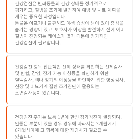
건강검진은 반려동물의 건강 상태를 정기적으로
평가하고, 질병을 조기에 발견하여 예방 및 치료 계획을
세우는 중요한 과정입니다.
동물은 아프거나 불편해도 야생 습성이 남아 있어 증상을
숨기는 경향이 있고, 보호자가 이상을 발견하기 전에 이미
질병이 진행되는 케이스가 많기 때문에 정기적인
건강검진이 필요합니다.
건강검진 항목 전반적인 신체 상태를 확인하는 신체검사
및 빈혈, 감염, 장기 기능 이상등을 확인하기 위한
혈액검사, 뼈나 장기의 이상등을 확인하기 위한 영상검사,
신장 및 비뇨기계 질환 조기진단에 활용되는
소변검사등이 있습니다.
건강검진 주기는 보통 1년에 한번 정기검진이 권장되며,
안좋은 부분이 있을 경우 경우에 따라서는 3개월에서
6개월사이에 그 항목에 대한 재검사가 필요할 수
있습니다.