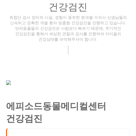
건강검진
최첨단 검사 장비와 시설, 경험이 풍부한 분과별 수의사 선생님들의
신속하고 정확한 개별 환자 맞춤형 건강검진을 진행하고 있습니다.
반려동물들의 건강검진은 사람보다 빠르기 때문에, 주기적인
건강검진을 통해서 세심한 관찰과 검사를 진행하여 아이들의
건강상태를 파악해주셔야 합니다.
에피소드동물메디컬센터
건강검진