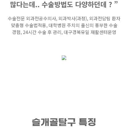
많다는데.. 수술방법도 다양하던데 ? ”
수술전문 외과전공수의사, 외과박사(과정), 외과전담팀 환자
맞춤형 수술법적용, 대학병원 주치의 출신의 풍부한 수술
경험, 24시간 수술 후 관리, 대구경북유일 재활센터운영
슬개골탈구 특징