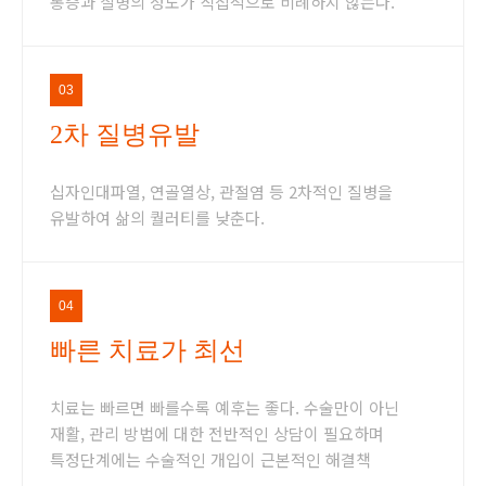
통증과 질병의 정도가 직접적으로 비례하지 않는다.
03
2차 질병유발
십자인대파열, 연골열상, 관절염 등 2차적인 질병을
유발하여 삶의 퀄러티를 낮춘다.
04
빠른 치료가 최선
치료는 빠르면 빠를수록 예후는 좋다. 수술만이 아닌
재활, 관리 방법에 대한 전반적인 상담이 필요하며
특정단계에는 수술적인 개입이 근본적인 해결책