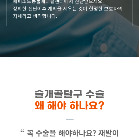
에피소드동물메디컬센터에서 진단받으세요.
정확한 진단이후 계획을 세우는 것이 현명한 보호자의
자세라고 생각합니다.
슬개골탈구 수술
왜 해야 하나요?
“ 꼭 수술을 해야하나요? 재발이