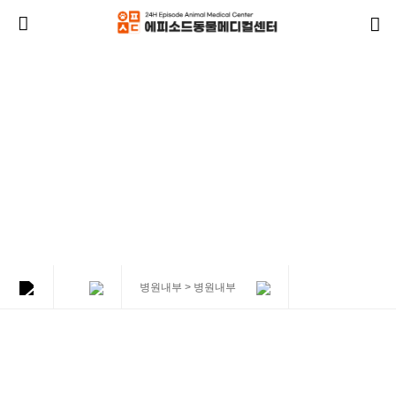
병원내부 > 병원내부