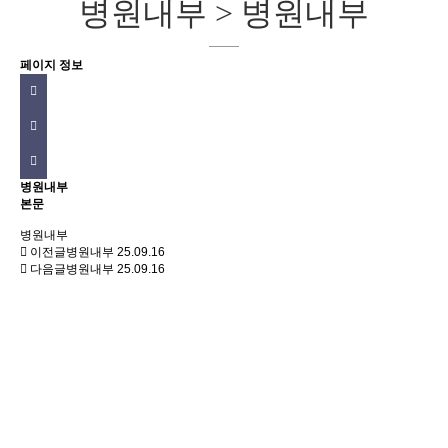
병원내부 > 병원내부
페이지 정보
병원내부
본문
병원내부
이전글
병원내부
25.09.16
다음글
병원내부
25.09.16