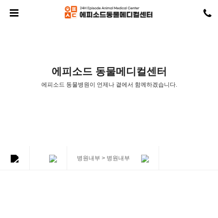
에피소드 동물메디컬센터
에피소드 동물병원
이
언제나 곁에서 함께하겠습니다.
병원내부 > 병원내부