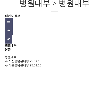
병원내부 > 병원내부
페이지 정보
병원내부
본문
병원내부
이전글
병원내부
25.09.16
다음글
병원내부
25.09.16